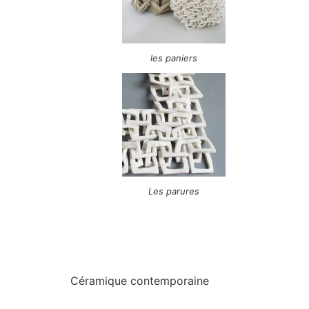
les paniers
Les parures
Céramique contemporaine