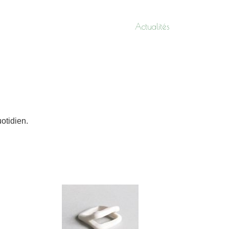
Actualités
otidien.