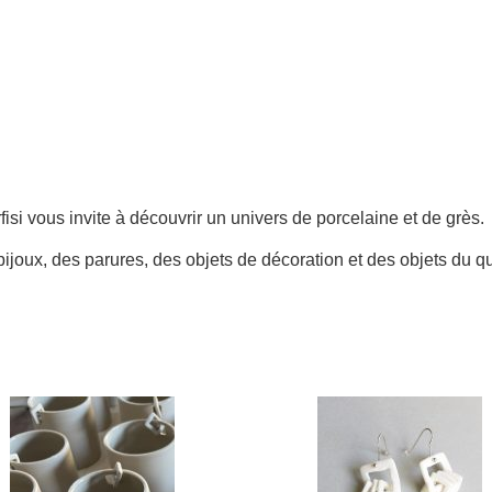
fisi vous invite à découvrir un univers de porcelaine et de grès.
ijoux, des parures, des objets de décoration et des objets du qu